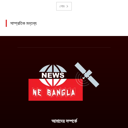
আমাদের সম্পর্কে