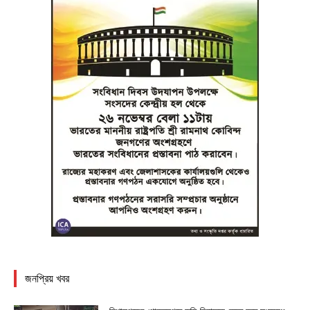
জনপ্রিয় খবর