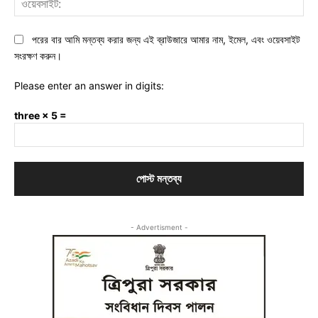
পরের বার আমি মন্তব্য করার জন্য এই ব্রাউজারে আমার নাম, ইমেল, এবং ওয়েবসাইট
সংরক্ষণ করুন।
Please enter an answer in digits:
three × 5 =
- Advertisment -