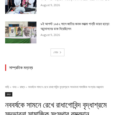
August 9, 2026
৯ই আগস্ট ১৯৪২ সালে জাতির জনক মহাত্মা গান্ধী ভারত ছাড়ো
আন্দোলনের ডাক দিয়েছিলেন
August 9, 2026
লোড
সাম্প্রতিক মন্তব্য