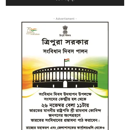
- Advertisment -