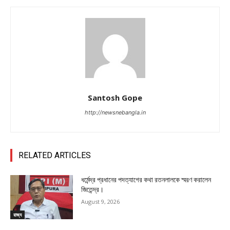
Santosh Gope
http://newsnebangla.in
RELATED ARTICLES
ধর্মেন্দ্র প্রধানের পদত্যাগের কথা রতনলালকে স্মরণ করালেন
জিতেন্দ্র।
August 9, 2026
রাজ্য