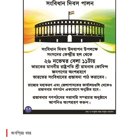
জনপ্রিয় খবর