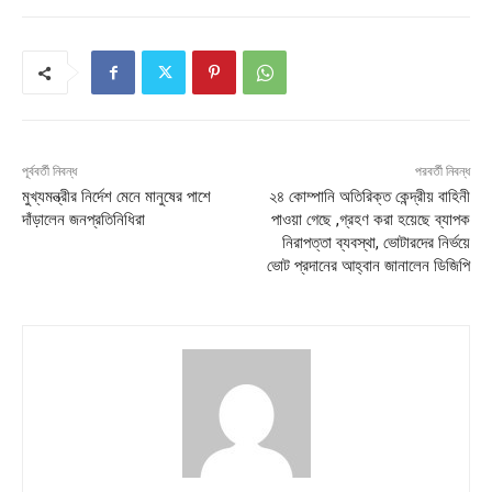
পূর্ববর্তী নিবন্ধ
পরবর্তী নিবন্ধ
মুখ্যমন্ত্রীর নির্দেশ মেনে মানুষের পাশে
২৪ কোম্পানি অতিরিক্ত কেন্দ্রীয় বাহিনী
দাঁড়ালেন জনপ্রতিনিধিরা
পাওয়া গেছে ,গ্রহণ করা হয়েছে ব্যাপক
নিরাপত্তা ব্যবস্থা, ভোটারদের নির্ভয়ে
ভোট প্রদানের আহ্বান জানালেন ডিজিপি