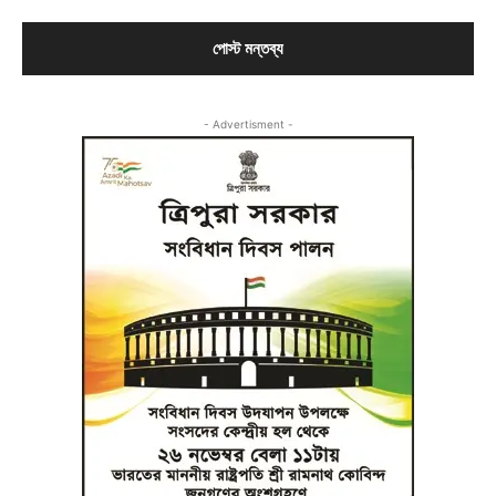
- Advertisment -