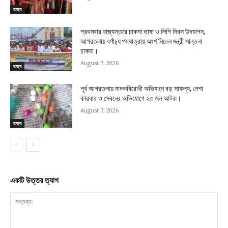
রাজ্য
প্রথমবার রাজ্যস্তরে চাকমা ভাষা ও লিপি দিবস উদযাপন,
আগরতলায় বর্ণাঢ্য পদযাত্রায় অংশ নিলেন মন্ত্রী সান্তনা
চাকমা।
August 7, 2026
রাজ্য
পূর্ব আগরতলায় মাদকবিরোধী অভিযানে বড় সাফল্য, নেশা
কারবার ও সেবনের অভিযোগে ২৩ জন আটক।
August 7, 2026
রাজ্য
একটি উত্তর ত্যাগ