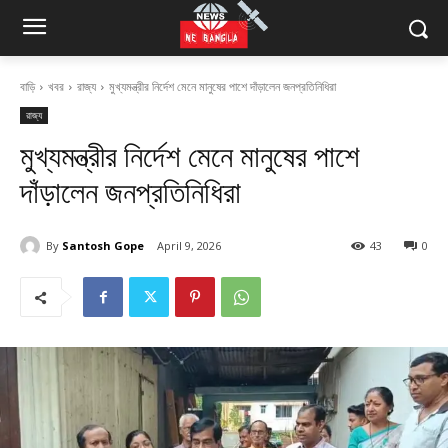
বাড়ি
খবর
রাজ্য
মুখ্যমন্ত্রীর নির্দেশ মেনে মানুষের পাশে দাঁড়ালেন জনপ্রতিনিধিরা
রাজ্য
মুখ্যমন্ত্রীর নির্দেশ মেনে মানুষের পাশে
দাঁড়ালেন জনপ্রতিনিধিরা
By
Santosh Gope
April 9, 2026
43
0