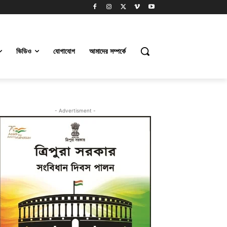
ভিডিও
যোগাযোগ
আমাদের সম্পর্কে
- Advertisment -