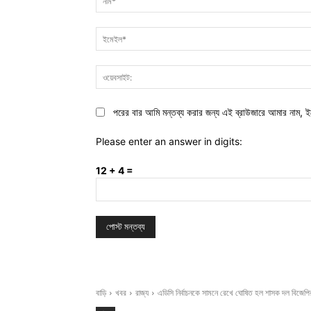
পরের বার আমি মন্তব্য করার জন্য এই ব্রাউজারে আমার নাম, ই
Please enter an answer in digits:
12 + 4 =