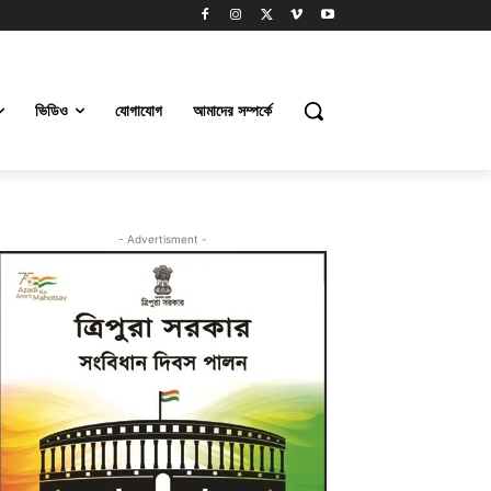
ভিডিও
যোগাযোগ
আমাদের সম্পর্কে
- Advertisment -