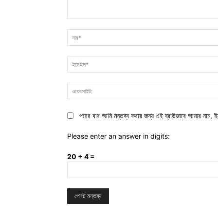
মন্তব্য:
পরের বার আমি মন্তব্য করার জন্য এই ব্রাউজারে আমার নাম, ই
Please enter an answer in digits:
20 + 4 =