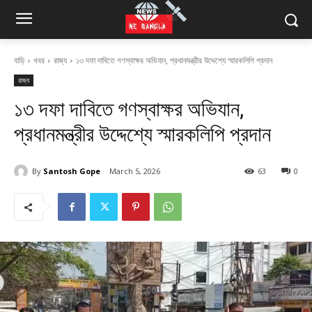
বাড়ি
খবর
রাজ্য
১৩ দফা দাবিতে গণস্বাক্ষর অভিযান, প্রধানমন্ত্রীর উদ্দেশ্যে স্মারকলিপি প্রদান
রাজ্য
১৩ দফা দাবিতে গণস্বাক্ষর অভিযান,
প্রধানমন্ত্রীর উদ্দেশ্যে স্মারকলিপি প্রদান
By
Santosh Gope
March 5, 2026
63
0