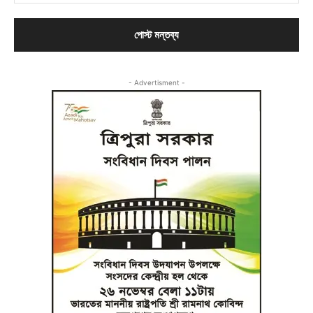
- Advertisment -