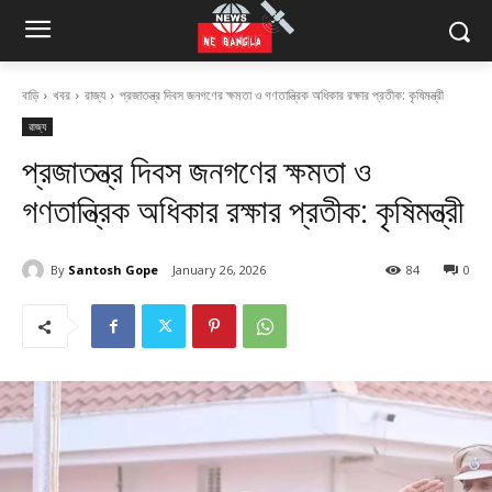
বাড়ি
খবর
রাজ্য
প্রজাতন্ত্র দিবস জনগণের ক্ষমতা ও গণতান্ত্রিক অধিকার রক্ষার প্রতীক: কৃষিমন্ত্রী
রাজ্য
প্রজাতন্ত্র দিবস জনগণের ক্ষমতা ও
গণতান্ত্রিক অধিকার রক্ষার প্রতীক: কৃষিমন্ত্রী
By
Santosh Gope
January 26, 2026
84
0