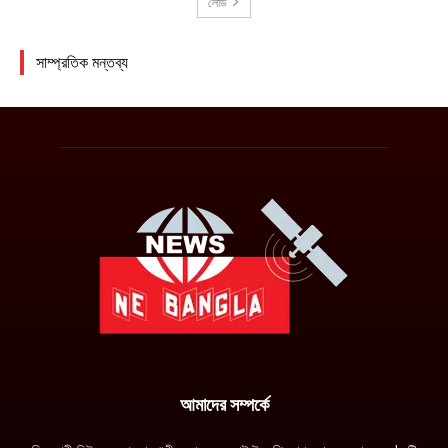
আমাদের সম্পর্কে