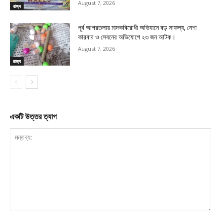
August 7, 2026
রাজ্য
পূর্ব আগরতলায় মাদকবিরোধী অভিযানে বড় সাফল্য, নেশা
কারবার ও সেবনের অভিযোগে ২৩ জন আটক।
August 7, 2026
রাজ্য
একটি উত্তর ত্যাগ
মন্তব্য: