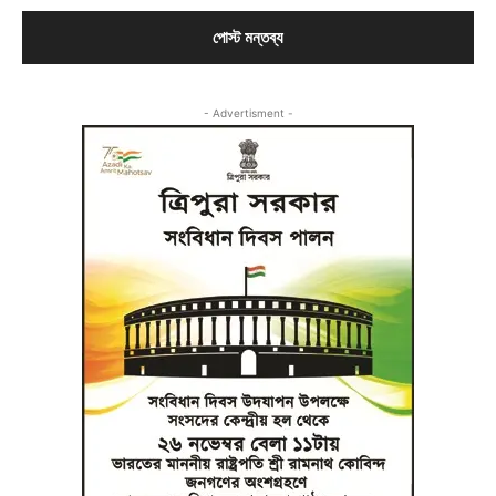
- Advertisment -