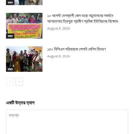
রাজ্য
১০ আগস্ট দেশব্যাপী জেল ভরো আন্দোলনের সমর্থনে
আগরতলায় ত্রিপুরা গ্রামীণ শ্রমিক ইউনিয়নের বিক্ষোভ
August 8, 2026
রাজ্য
১৫০ বিপিএল পরিবারকে সেলাই মেশিন বিতরণ
August 8, 2026
রাজ্য
একটি উত্তর ত্যাগ