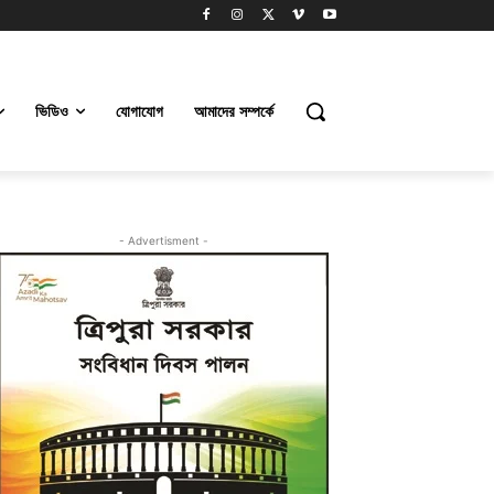
ভিডিও
যোগাযোগ
আমাদের সম্পর্কে
- Advertisment -