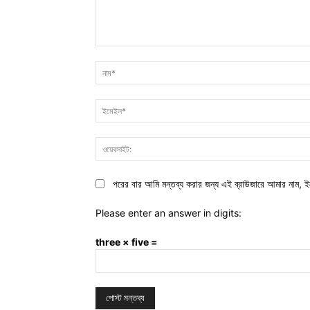
মন্তব্য:
পরের বার আমি মন্তব্য করার জন্য এই ব্রাউজারে আমার নাম, ই
Please enter an answer in digits:
three × five =