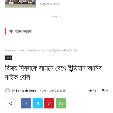
August 5, 2026
লোড
সাম্প্রতিক মন্তব্য