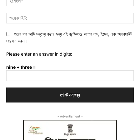
ওয়ে
পরের বার আমি মন্তব্য করার জন্য এই ব্রাউজারে আমার নাম, ইমেল, এবং ওয়েবসাইট
সংরক্ষণ করুন।
Please enter an answer in digits:
nine + three =
- Advertisment -