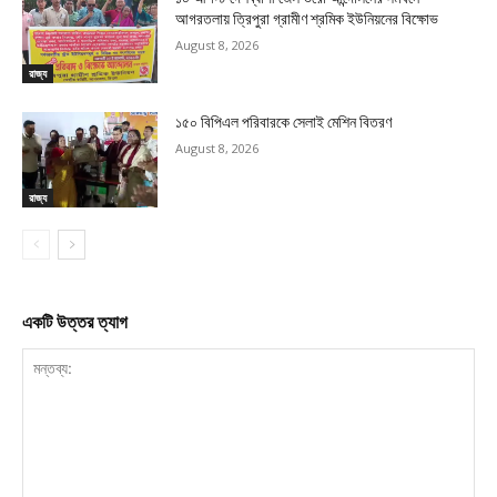
আগরতলায় ত্রিপুরা গ্রামীণ শ্রমিক ইউনিয়নের বিক্ষোভ
August 8, 2026
রাজ্য
১৫০ বিপিএল পরিবারকে সেলাই মেশিন বিতরণ
August 8, 2026
রাজ্য
একটি উত্তর ত্যাগ