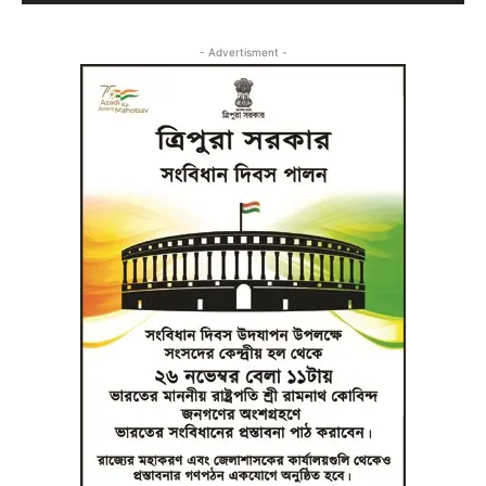
- Advertisment -