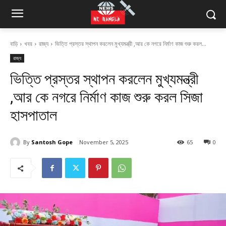
বাড়ি
খবর
রাজ্য
ভিত্তি প্রস্তর স্থাপন করলেন মুখ্যমন্ত্রী ,আর কে নগরে নির্মাণ কাজ শুরু করল...
রাজ্য
ভিত্তি প্রস্তর স্থাপন করলেন মুখ্যমন্ত্রী
,আর কে নগরে নির্মাণ কাজ শুরু করল সিজা
হাসপাতাল
By
Santosh Gope
November 5, 2025
65
0