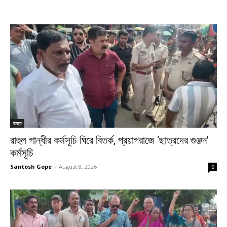
রাজ্য
রাহুল গান্ধীর কর্মসূচি ঘিরে বিতর্ক, প্রয়াগরাজে ‘ছাত্রদের গুঞ্জন’
কর্মসূচি
Santosh Gope
-
August 8, 2026
0