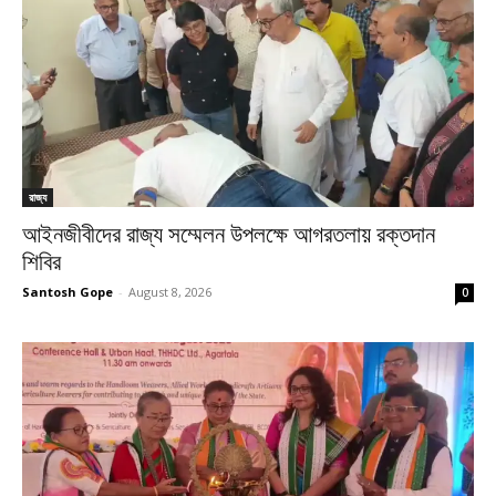
রাজ্য
আইনজীবীদের রাজ্য সম্মেলন উপলক্ষে আগরতলায় রক্তদান
শিবির
Santosh Gope
-
August 8, 2026
0