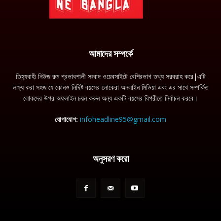
আমাদের সম্পর্কে
তিহ্যবাহী নিউজ রুম প্রভাবশালী সংবাদ ওয়েবসাইটে বেশিরভাগ তথ্য সরবরাহ করে|এটি
লক্ষ্য করা সহজ যে কোনও নির্দিষ্ট বয়সের লোকেরা অনলাইন মিডিয়া এবং এর সাথে সম্পর্কিত
লোকদের উপর অফলাইন চয়ন করুন অন্য একটি বয়সের বিপরীতে নির্বাচন করবে।
যোগাযোগ:
infoheadline95@gmail.com
অনুসরণ করো