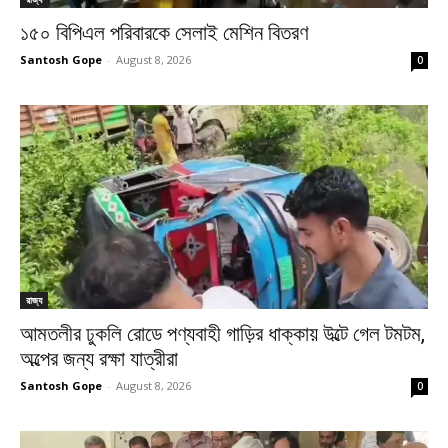
১৫০ বিপিএল পরিবারকে সেলাই মেশিন বিতরণ
Santosh Gope
-
August 8, 2026
0
রাজ্য
আমতলীর ঢুকলি রোডে পণ্যবাহী গাড়ির ধাক্কায় উল্টে গেল টমটম,
অল্পের জন্য রক্ষা যাত্রীরা
Santosh Gope
-
August 8, 2026
0