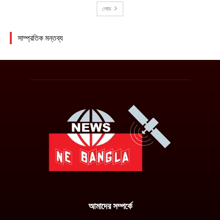
আমাদের সম্পর্কে