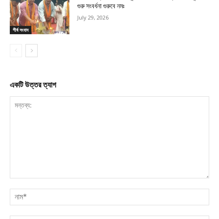
গুরু সংবর্ধনা গুরুবে নমঃ
July 29, 2026
শীর্ষ সংবাদ
একটি উত্তর ত্যাগ
মন্তব্য:
নাম