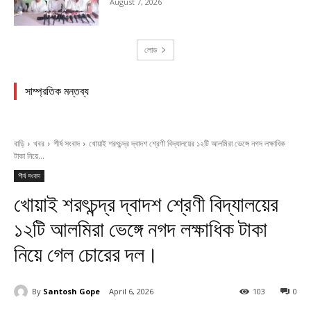
August 7, 2026
লোড
সাম্প্রতিক মন্তব্য