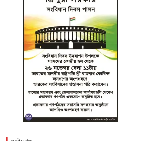
জনপ্রিয় খবর