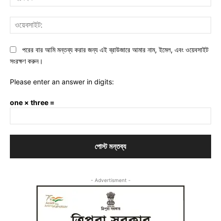
ওয়ে
পরের বার আমি মন্তব্য করার জন্য এই ব্রাউজারে আমার নাম, ইমেল, এবং ওয়েবসাইট
সংরক্ষণ করুন।
Please enter an answer in digits:
one × three =
- Advertisment -