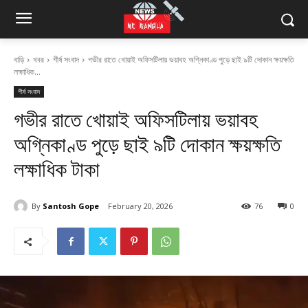
বাড়ি
খবর
শীর্ষ সংবাদ
গভীর রাতে খোয়াই অফিসটিলায় ভয়াবহ অগ্নিকাণ্ড পুড়ে ছাই ৯টি দোকান ক্ষয়ক্ষতি
লক্ষাধিক...
শীর্ষ সংবাদ
গভীর রাতে খোয়াই অফিসটিলায় ভয়াবহ
অগ্নিকাণ্ড পুড়ে ছাই ৯টি দোকান ক্ষয়ক্ষতি
লক্ষাধিক টাকা
By
Santosh Gope
February 20, 2026
76
0