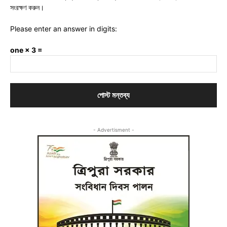
সংরক্ষণ করুন।
Please enter an answer in digits:
one × 3 =
- Advertisment -