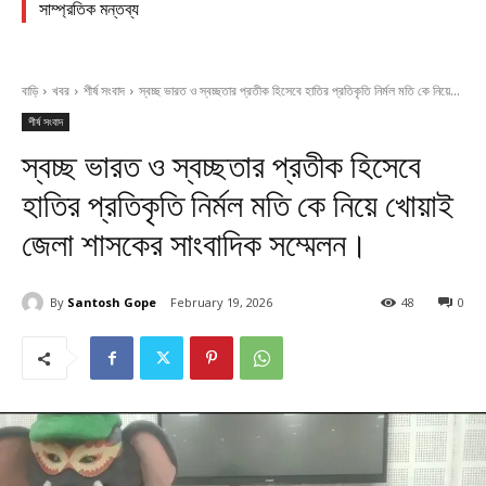
সাম্প্রতিক মন্তব্য