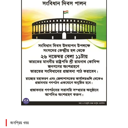
জনপ্রিয় খবর