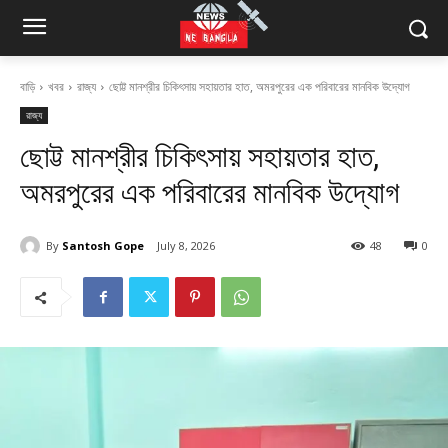
বাড়ি
খবর
রাজ্য
ছোট্ট মানশ্রীর চিকিৎসায় সহায়তার হাত, অমরপুরের এক পরিবারের মানবিক উদ্যোগ
রাজ্য
ছোট্ট মানশ্রীর চিকিৎসায় সহায়তার হাত,
অমরপুরের এক পরিবারের মানবিক উদ্যোগ
By
Santosh Gope
July 8, 2026
48
0