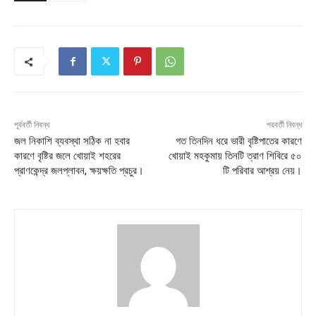
পূর্ববর্তী নিবন্ধ
পরবর্তী নিবন্ধ
জল নিকাশি ব্যবস্থা সঠিক না হবার
গত তিনদিন ধরে ভারী বৃষ্টিপাতের কারণে
কারণে বৃষ্টির জলে খোয়াই শহরের
খোয়াই মহকুমায় তিনটি ত্রাণ শিবিরে ৫০
প্রাণকেন্দ্র জলপ্লাবন, ক্ষয়ক্ষতি প্রচুর।
টি পরিবার আশ্রয় নেয়।