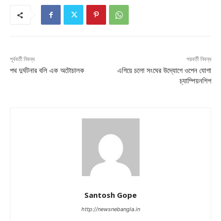
পূর্ববর্তী নিবন্ধ
পরবর্তী নিবন্ধ
পথ দুর্ঘটনার বলি এক অটোচালক
এগিয়ে চলো সংঘের উদ্যোগে ওপেন যোগা
চ্যাম্পিয়নশিপ
Santosh Gope
http://newsnebangla.in