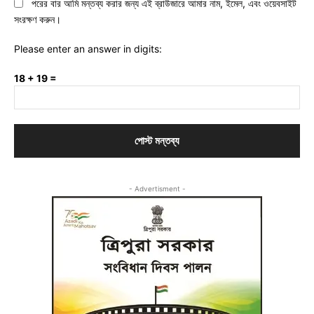
পরের বার আমি মন্তব্য করার জন্য এই ব্রাউজারে আমার নাম, ইমেল, এবং ওয়েবসাইট
সংরক্ষণ করুন।
Please enter an answer in digits:
18 + 19 =
- Advertisment -