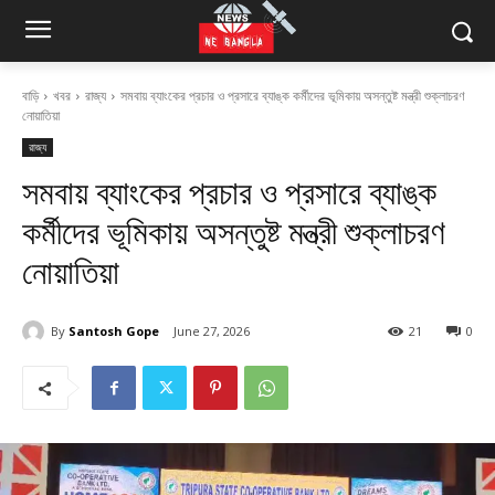
বাড়ি
খবর
রাজ্য
সমবায় ব্যাংকের প্রচার ও প্রসারে ব্যাঙ্ক কর্মীদের ভূমিকায় অসন্তুষ্ট মন্ত্রী শুক্লাচরণ
নোয়াতিয়া
রাজ্য
সমবায় ব্যাংকের প্রচার ও প্রসারে ব্যাঙ্ক
কর্মীদের ভূমিকায় অসন্তুষ্ট মন্ত্রী শুক্লাচরণ
নোয়াতিয়া
By
Santosh Gope
June 27, 2026
21
0