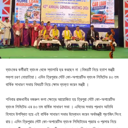
ব্যাংকের কর্মীরাই ব্যাংক থেকে স্যালারি ড্র করছেন না ।বিষয়টি নিয়ে হতাশ মন্ত্রী
শুক্লা চরণ নোয়াতিয়া। এদিন ত্রিপুরার স্টেট কো-অপারেটিভ ব্যাংক লিমিটেড ৪৩ তম
বার্ষিক সাধারণ সভায় বিষয়টি নিয়ে ক্ষোভ ব্যক্ত করেন মন্ত্রী ।
শনিবার রাজধানীর নজরুল কলা ক্ষেত্রে আয়োজিত হয় ত্রিপুরা স্টেট কো-অপারেটিভ
ব্যাংক লিমিটেড এর ৪৩ তম বার্ষিক সাধারণ সভা । এদিনের সভায় প্রধান অতিথি
হিসাবে উপস্থিত হয়ে এই বার্ষিক সাধারণ সভার উদ্বোধন করেন অর্থমন্ত্রী প্রণজিৎ সিংহ
রায়। এদিন ত্রিপুরার স্টেট কো-অপারেটিভ ব্যাংক লিমিটেডের প্রচার ও প্রসার নিয়ে