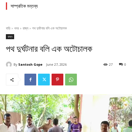
সাম্প্রতিক মন্তব্য