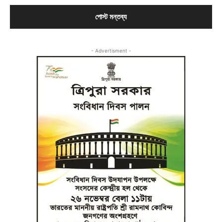
- Advertisment -