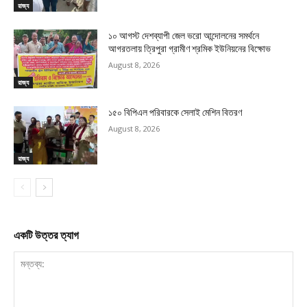
রাজ্য
১০ আগস্ট দেশব্যাপী জেল ভরো আন্দোলনের সমর্থনে
আগরতলায় ত্রিপুরা গ্রামীণ শ্রমিক ইউনিয়নের বিক্ষোভ
August 8, 2026
রাজ্য
১৫০ বিপিএল পরিবারকে সেলাই মেশিন বিতরণ
August 8, 2026
রাজ্য
একটি উত্তর ত্যাগ