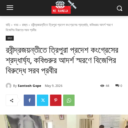
বাড়ি
খবর
রাজ্য
রবীন্দ্রজয়ন্তীতে ত্রিপুরা প্রদেশ কংগ্রেসের শ্রদ্ধার্ঘ্য, কবিগুরুর আদর্শ স্মরণে
বিজেপির বিরুদ্ধে সরব প্রবীর
রাজ্য
রবীন্দ্রজয়ন্তীতে ত্রিপুরা প্রদেশ কংগ্রেসের
শ্রদ্ধার্ঘ্য, কবিগুরুর আদর্শ স্মরণে বিজেপির
বিরুদ্ধে সরব প্রবীর
By
Santosh Gope
May 9, 2026
44
0