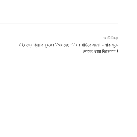
পরবর্তী নিবন্ধ
বহিরাজ্যে প্রয়াত যুবকের নিথর দেহ শনিবার বাড়িতে এলো, এলাকাজুড়ে
শোকের ছায়া বিরাজমান !