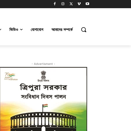
ভিডিও
যোগাযোগ
আমাদের সম্পর্কে
- Advertisment -