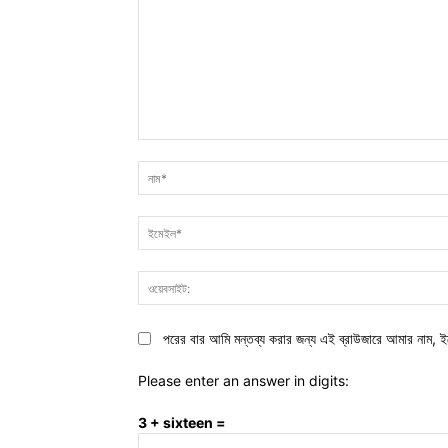
মন্তব্য:
পরের বার আমি মন্তব্য করার জন্য এই ব্রাউজারে আমার নাম, ই
Please enter an answer in digits:
3 + sixteen =