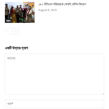
১৫০ বিপিএল পরিবারকে সেলাই মেশিন বিতরণ
August 8, 2026
রাজ্য
একটি উত্তর ত্যাগ
মন্তব্য:
নাম