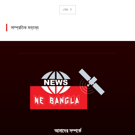
আমাদের সম্পর্কে