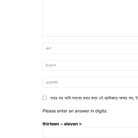
মন্তব্য:
পরের বার আমি মন্তব্য করার জন্য এই ব্রাউজারে আমার নাম, ই
Please enter an answer in digits:
thirteen − eleven =