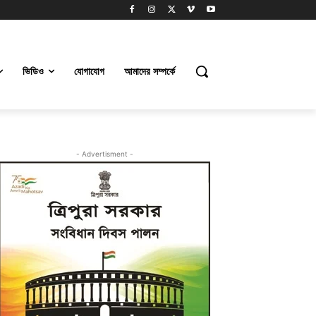
ভিডিও
যোগাযোগ
আমাদের সম্পর্কে
- Advertisment -