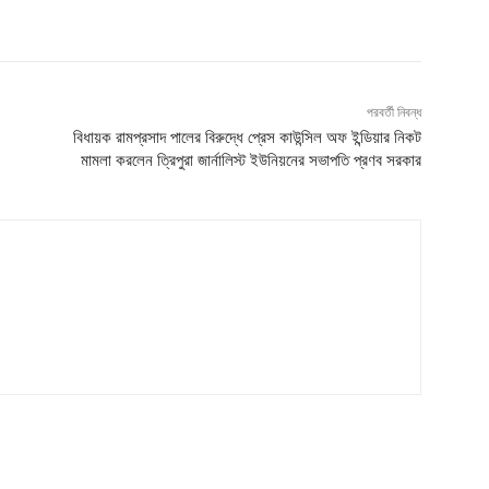
পরবর্তী নিবন্ধ
বিধায়ক রামপ্রসাদ পালের বিরুদ্ধে প্রেস কাউন্সিল অফ ইন্ডিয়ার নিকট
মামলা করলেন ত্রিপুরা জার্নালিস্ট ইউনিয়নের সভাপতি প্রণব সরকার