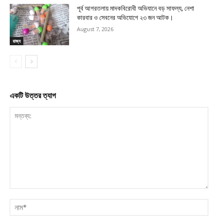
পূর্ব আগরতলায় মাদকবিরোধী অভিযানে বড় সাফল্য, নেশা
কারবার ও সেবনের অভিযোগে ২৩ জন আটক।
August 7, 2026
রাজ্য
একটি উত্তর ত্যাগ
মন্তব্য:
নাম