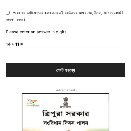
পরের বার আমি মন্তব্য করার জন্য এই ব্রাউজারে আমার নাম, ইমেল, এবং ওয়েবসাইট
সংরক্ষণ করুন।
Please enter an answer in digits:
14 + 11 =
- Advertisment -