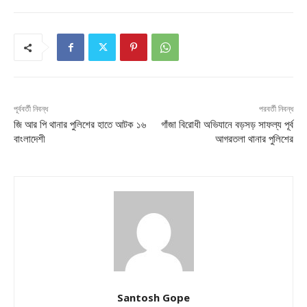
পূর্ববর্তী নিবন্ধ
পরবর্তী নিবন্ধ
জি আর পি থানার পুলিশের হাতে আটক ১৬
গাঁজা বিরোধী অভিযানে বড়সড় সাফল্য পূর্ব
বাংলাদেশী
আগরতলা থানার পুলিশের
Santosh Gope