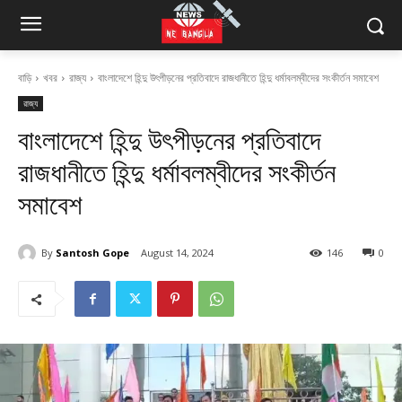
বাড়ি
খবর
রাজ্য
বাংলাদেশে হিন্দু উৎপীড়নের প্রতিবাদে রাজধানীতে হিন্দু ধর্মাবলম্বীদের সংকীর্তন সমাবেশ
রাজ্য
বাংলাদেশে হিন্দু উৎপীড়নের প্রতিবাদে
রাজধানীতে হিন্দু ধর্মাবলম্বীদের সংকীর্তন
সমাবেশ
By
Santosh Gope
August 14, 2024
146
0