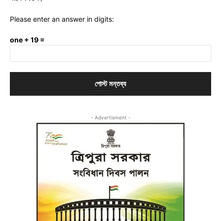
Please enter an answer in digits:
one + 19 =
- Advertisment -