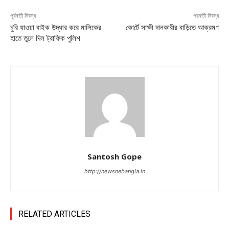
পূর্ববর্তী নিবন্ধ
পরবর্তী নিবন্ধ
চুরি যাওয়া বাইক উদ্ধার করে মালিকের
কোর্টে সাক্ষী দানকারীর বাড়িতে আক্রমণ
হাতে তুলে দিল ট্রাফিক পুলিশ
Santosh Gope
http://newsnebangla.in
RELATED ARTICLES