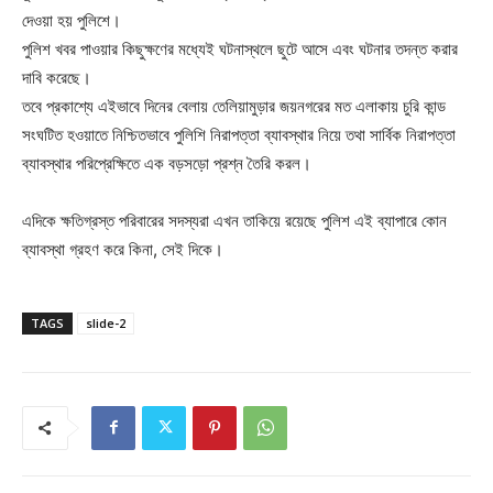
দেওয়া হয় পুলিশে।
পুলিশ খবর পাওয়ার কিছুক্ষণের মধ্যেই ঘটনাস্থলে ছুটে আসে এবং ঘটনার তদন্ত করার
দাবি করেছে।
তবে প্রকাশ্যে এইভাবে দিনের বেলায় তেলিয়ামুড়ার জয়নগরের মত এলাকায় চুরি কান্ড
সংঘটিত হওয়াতে নিশ্চিতভাবে পুলিশি নিরাপত্তা ব্যাবস্থার নিয়ে তথা সার্বিক নিরাপত্তা
ব্যাবস্থার পরিপ্রেক্ষিতে এক বড়সড়ো প্রশ্ন তৈরি করল।
এদিকে ক্ষতিগ্রস্ত পরিবারের সদস্যরা এখন তাকিয়ে রয়েছে পুলিশ এই ব্যাপারে কোন
ব্যাবস্থা গ্রহণ করে কিনা, সেই দিকে।
TAGS
slide-2