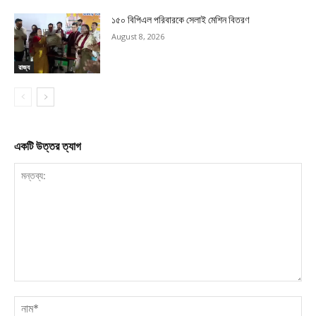
১৫০ বিপিএল পরিবারকে সেলাই মেশিন বিতরণ
August 8, 2026
রাজ্য
একটি উত্তর ত্যাগ
মন্তব্য:
নাম