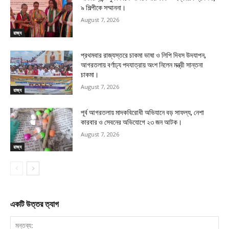
৯ শিল্পীকে সম্মাননা।
August 7, 2026
রাজ্য
প্রথমবার রাজ্যস্তরে চাকমা ভাষা ও লিপি দিবস উদযাপন,
আগরতলায় বর্ণাঢ্য পদযাত্রায় অংশ নিলেন মন্ত্রী সান্তনা
চাকমা।
August 7, 2026
রাজ্য
পূর্ব আগরতলায় মাদকবিরোধী অভিযানে বড় সাফল্য, নেশা
কারবার ও সেবনের অভিযোগে ২৩ জন আটক।
August 7, 2026
রাজ্য
একটি উত্তর ত্যাগ