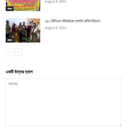
August 8, 2026
রাজ্য
১৫০ বিপিএল পরিবারকে সেলাই মেশিন বিতরণ
August 8, 2026
রাজ্য
একটি উত্তর ত্যাগ