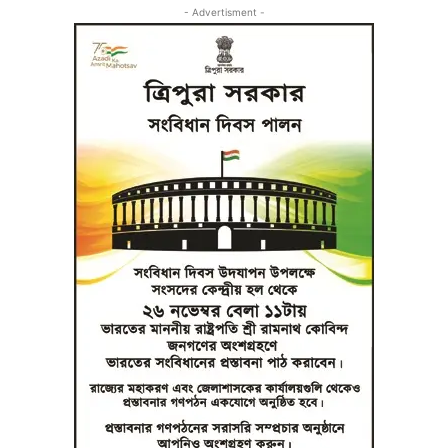
- Advertisment -