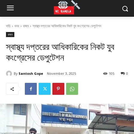
বাড়ি
খবর
রাজ্য
স্বাস্থ্য দপ্তরের আধিকারিকের নিকট যুব কংগ্রেসের ডেপুটেশন
রাজ্য
স্বাস্থ্য দপ্তরের আধিকারিকের নিকট যুব
কংগ্রেসের ডেপুটেশন
By
Santosh Gope
November 3, 2025
105
0