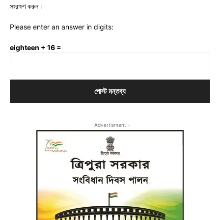
সংরক্ষণ করুন।
Please enter an answer in digits:
eighteen + 16 =
- Advertisment -