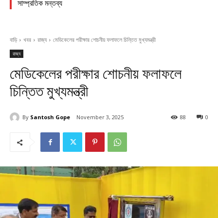
সাম্প্রতিক মন্তব্য