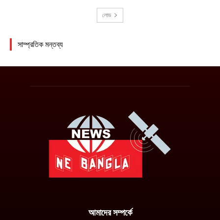
আমাদের সম্পর্কে