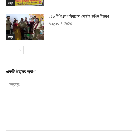
রাজ্য
১৫০ বিপিএল পরিবারকে সেলাই মেশিন বিতরণ
August 8, 2026
রাজ্য
একটি উত্তর ত্যাগ
মন্তব্য: