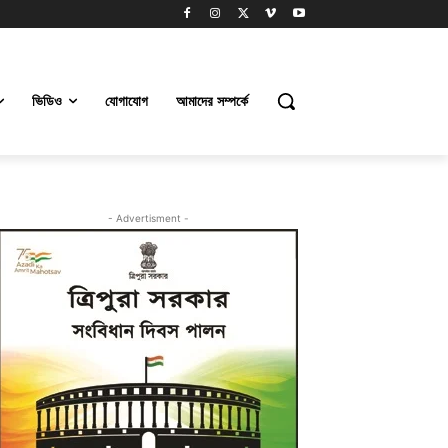
ভিডিও
যোগাযোগ
আমাদের সম্পর্কে
- Advertisment -