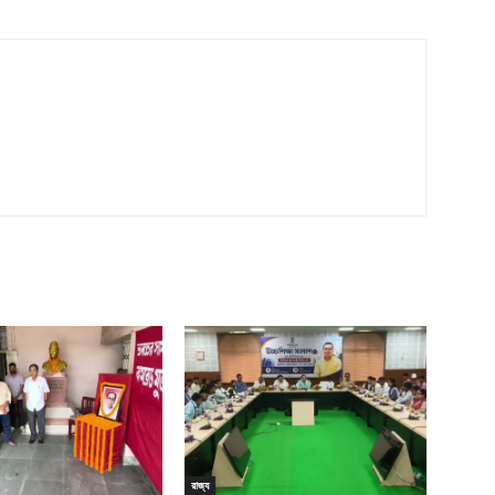
রাজ্য