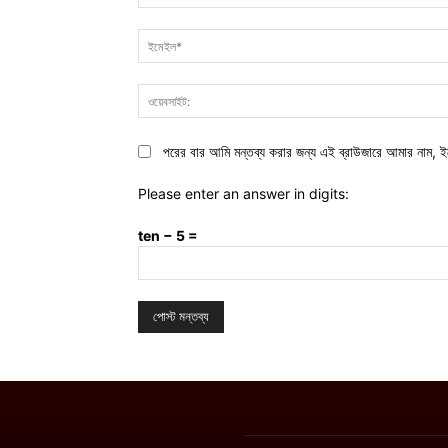
পরের বার আমি মন্তব্য করার জন্য এই ব্রাউজারে আমার নাম, ই
Please enter an answer in digits:
ten − 5 =