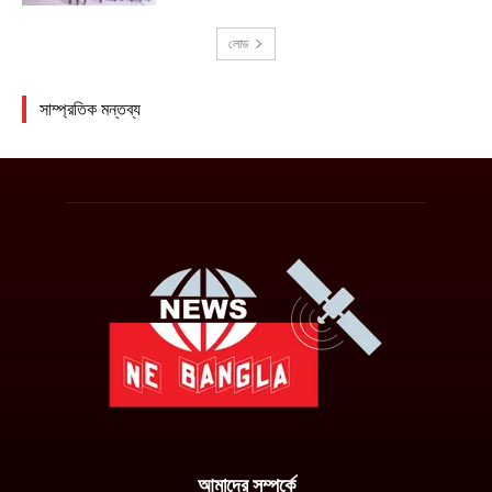
আমাদের সম্পর্কে