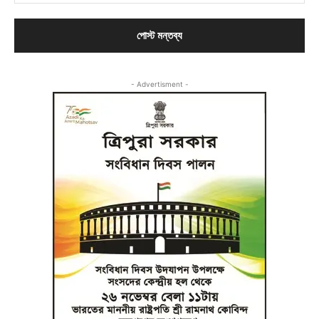
- Advertisment -