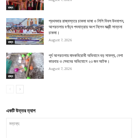
রাজ্য
প্রথমবার রাজ্যস্তরে চাকমা ভাষা ও লিপি দিবস উদযাপন,
আগরতলায় বর্ণাঢ্য পদযাত্রায় অংশ নিলেন মন্ত্রী সান্তনা
চাকমা।
August 7, 2026
রাজ্য
পূর্ব আগরতলায় মাদকবিরোধী অভিযানে বড় সাফল্য, নেশা
কারবার ও সেবনের অভিযোগে ২৩ জন আটক।
August 7, 2026
রাজ্য
একটি উত্তর ত্যাগ