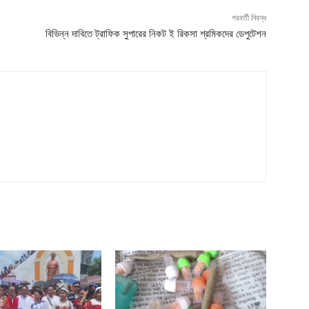
পরবর্তী নিবন্ধ
বিভিন্ন দাবিতে ট্রাফিক সুপারের নিকট ই রিকসা শ্রমিকদের ডেপুটেশন