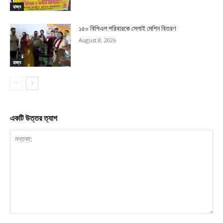
রাজ্য
১৫০ বিপিএল পরিবারকে সেলাই মেশিন বিতরণ
August 8, 2026
রাজ্য
একটি উত্তর ত্যাগ
মন্তব্য: