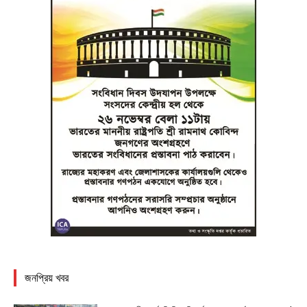
জনপ্রিয় খবর