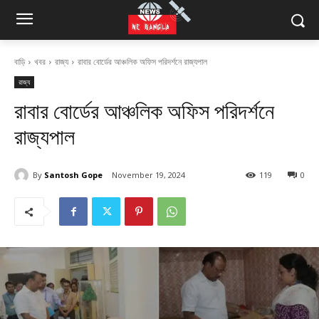
বাড়ি
খবর
রাজ্য
রাবার বোর্ডের আঞ্চলিক অফিস পরিদর্শনে রাজ্যপাল
রাজ্য
রাবার বোর্ডের আঞ্চলিক অফিস পরিদর্শনে
রাজ্যপাল
By
Santosh Gope
November 19, 2024
119
0