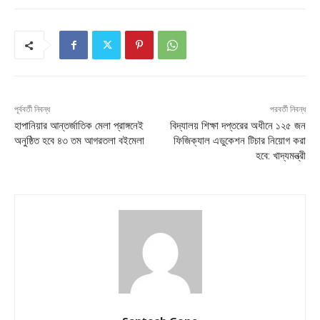
পূর্ববর্তী নিবন্ধ
পরবর্তী নিবন্ধ
হাপানিয়ার আন্তর্জাতিক মেলা প্রাঙ্গনেই
বিদ্যালয় শিক্ষা দপ্তরের অধীনে ১২৫ জন
অনুষ্ঠিত হবে ৪৩ তম আগরতলা বইমেলা
ফিজিক্যাল এডুকেশন টিচার নিয়োগ করা
হবে: খাদ্যমন্ত্রী