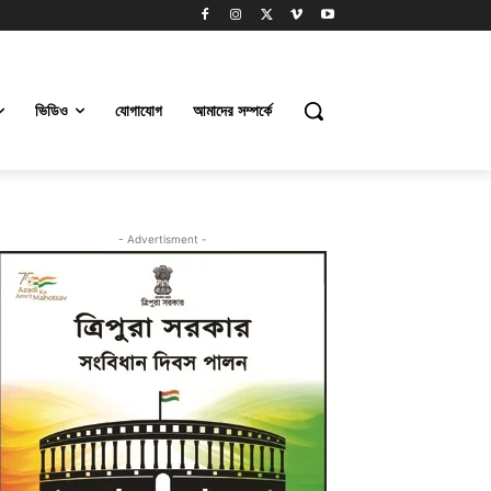
ভিডিও
যোগাযোগ
আমাদের সম্পর্কে
- Advertisment -