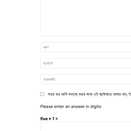
মন্তব্য:
পরের বার আমি মন্তব্য করার জন্য এই ব্রাউজারে আমার নাম, ই
Please enter an answer in digits:
five × 1 =