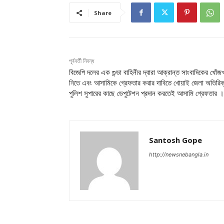
Share
পূর্ববর্তী নিবন্ধ
বিজেপি দলের এক গুন্ডা বাহিনীর দ্বারা আক্রান্ত সাংবাদিকের খোঁজ
নিতে এবং আসামিকে গ্রেফতার করার দাবিতে খোয়াই জেলা অতিরিক
পুলিশ সুপারের কাছে ডেপুটেশন প্রদান করতেই আসামি গ্রেফতার ।
Santosh Gope
http://newsnebangla.in