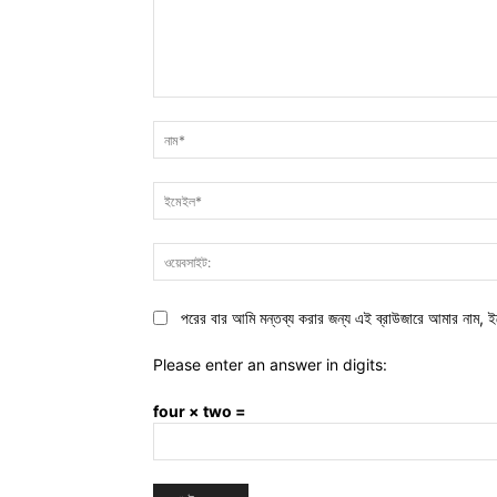
মন্তব্য:
পরের বার আমি মন্তব্য করার জন্য এই ব্রাউজারে আমার নাম, ই
Please enter an answer in digits:
four × two =