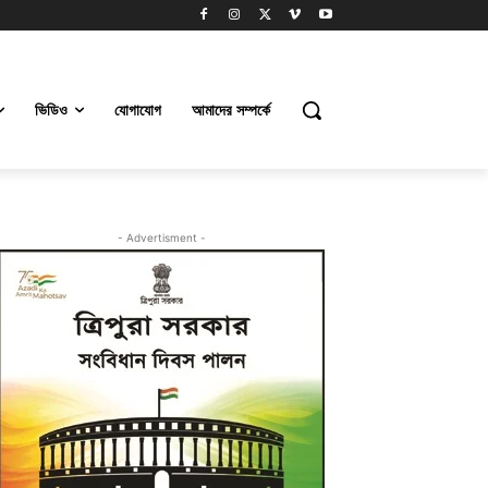
ভিডিও
যোগাযোগ
আমাদের সম্পর্কে
- Advertisment -